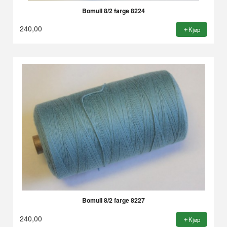
Bomull 8/2 farge 8224
240,00
Kjøp
Bomull 8/2 farge 8227
240,00
Kjøp