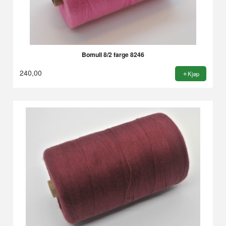
Bomull 8/2 farge 8246
240,00
Kjøp