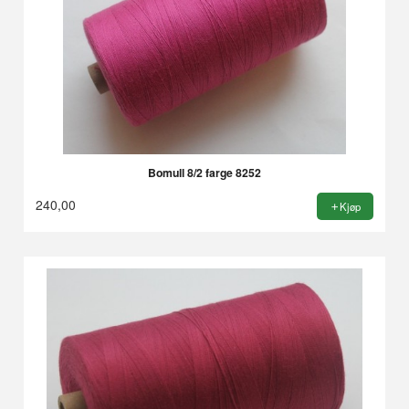
Bomull 8/2 farge 8252
240,00
Kjøp