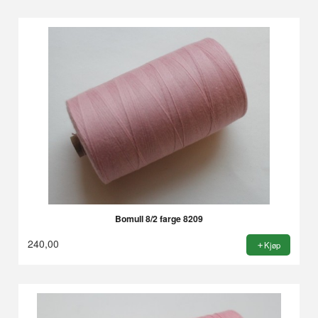
Bomull 8/2 farge 8209
240,00
Kjøp