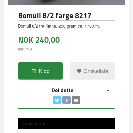
Bomull 8/2 farge 8217
Bomull 8/2 fra Kinna, 250 gram ca. 1700 m.
NOK
240,00
inkl. mva.
Kjøp
Ønskeliste
Del dette
Produktinfo