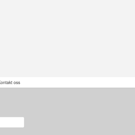
ontakt oss