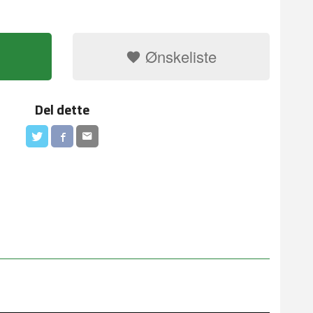
Ønskeliste
Del dette