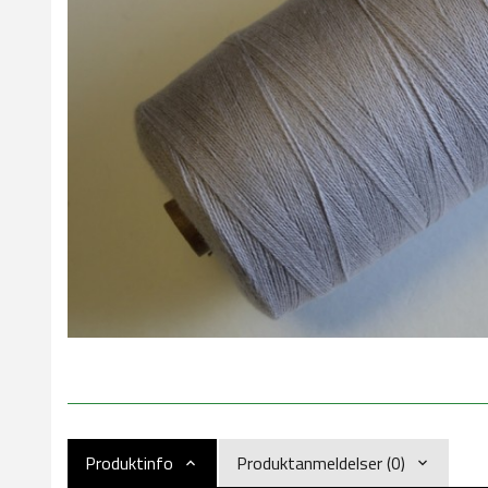
Produktinfo
Produktanmeldelser (0)