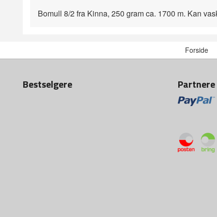
Bomull 8/2 fra Kinna, 250 gram ca. 1700 m. Kan vas
Forside
Bestselgere
Partnere