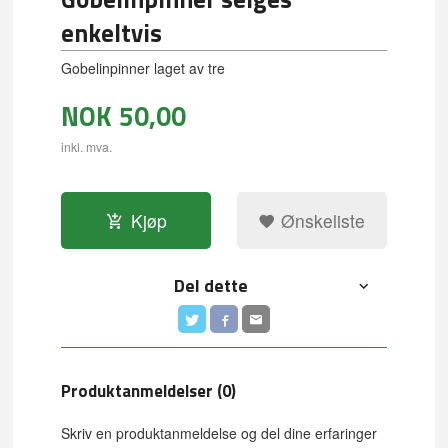
enkeltvis
Gobelinpinner laget av tre
NOK
50,00
inkl. mva.
Kjøp
Ønskeliste
Del dette
Produktanmeldelser (0)
Skriv en produktanmeldelse og del dine erfaringer