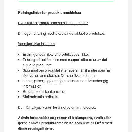
Retningslinjer for produktanmeldelser:
Hva skal en produktanmeldelse inneholde?
Din egen erfaring med fokus på det aktuelle produktet.
Vennligst ikke inkluder:
Erfaringer som ikke er produkt-spesifikke.
Erfaringer i forbindelse med support eller retur av det
aktuelle produktet.
Spørsmål om produktet eller spørsmål til andre som har
skrevet en anmeldelse. Dette er ikke et forum.
Linker, priser, tilgjengelighet eller annen tidsavhengig
informasjon.
Referanser til konkurrenter
Støtende/ufin ordbruk.
Du må ha kjøpt varen for å skrive en anmeldelse.
Admin forbeholder seg retten til å akseptere, avslå eller
fjerne enhver produktanmeldelse som ikke er i tråd med
disse retningslinjene.