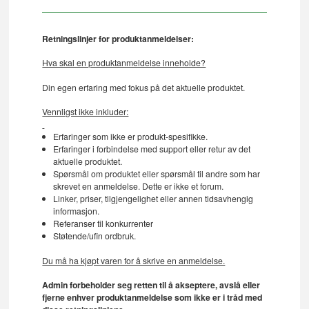
Retningslinjer for produktanmeldelser:
Hva skal en produktanmeldelse inneholde?
Din egen erfaring med fokus på det aktuelle produktet.
Vennligst ikke inkluder:
Erfaringer som ikke er produkt-spesifikke.
Erfaringer i forbindelse med support eller retur av det
aktuelle produktet.
Spørsmål om produktet eller spørsmål til andre som har
skrevet en anmeldelse. Dette er ikke et forum.
Linker, priser, tilgjengelighet eller annen tidsavhengig
informasjon.
Referanser til konkurrenter
Støtende/ufin ordbruk.
Du må ha kjøpt varen for å skrive en anmeldelse.
Admin forbeholder seg retten til å akseptere, avslå eller
fjerne enhver produktanmeldelse som ikke er i tråd med