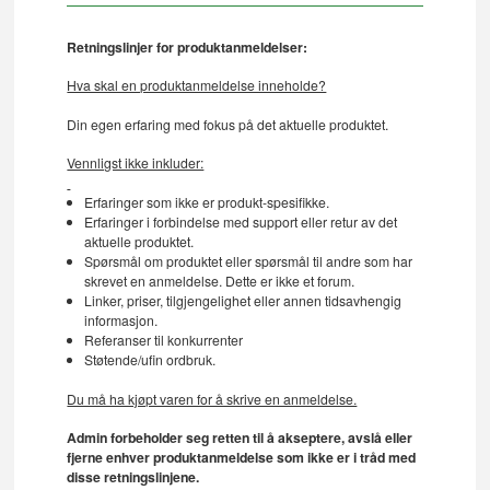
Retningslinjer for produktanmeldelser:
Hva skal en produktanmeldelse inneholde?
Din egen erfaring med fokus på det aktuelle produktet.
Vennligst ikke inkluder:
Erfaringer som ikke er produkt-spesifikke.
Erfaringer i forbindelse med support eller retur av det
aktuelle produktet.
Spørsmål om produktet eller spørsmål til andre som har
skrevet en anmeldelse. Dette er ikke et forum.
Linker, priser, tilgjengelighet eller annen tidsavhengig
informasjon.
Referanser til konkurrenter
Støtende/ufin ordbruk.
Du må ha kjøpt varen for å skrive en anmeldelse.
Admin forbeholder seg retten til å akseptere, avslå eller
fjerne enhver produktanmeldelse som ikke er i tråd med
disse retningslinjene.