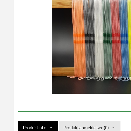
Produktinfo
Produktanmeldelser (0)