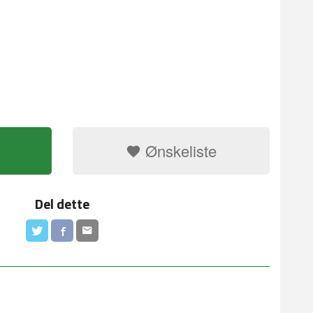
Ønskeliste
Del dette