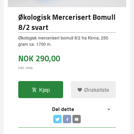
Økologisk Mercerisert Bomull
8/2 svart
Økologisk mercerisert bomull 8/2 fra Kinna, 250
gram ca. 1700 m.
NOK
290,00
inkl. mva.
Kjøp
Ønskeliste
Del dette