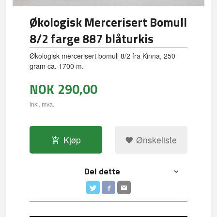
Økologisk Mercerisert Bomull
8/2 farge 887 blåturkis
Økologisk mercerisert bomull 8/2 fra Kinna, 250
gram ca. 1700 m.
NOK
290,00
inkl. mva.
Kjøp
Ønskeliste
Del dette