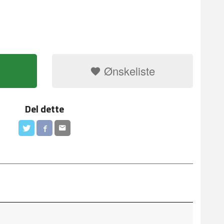
Ønskeliste
Del dette