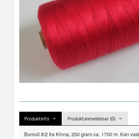
Produktinfo
Produktanmeldelser (0)
Bomull 8/2 fra Kinna, 250 gram ca. 1700 m. Kan vas