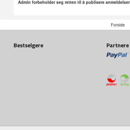
Admin forbeholder seg retten til å publisere anmeldelse
Forside
Bestselgere
Partnere