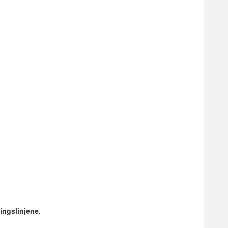
ingslinjene.