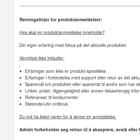
Retningslinjer for produktanmeldelser:
Hva skal en produktanmeldelse inneholde?
Din egen erfaring med fokus på det aktuelle produktet.
Vennligst ikke inkluder:
Erfaringer som ikke er produkt-spesifikke.
Erfaringer i forbindelse med support eller retur av det aktu
Spørsmål om produktet eller spørsmål til andre som har sk
Linker, priser, tilgjengelighet eller annen tidsavhengig inf
Referanser til konkurrenter
Støtende/ufin ordbruk.
Du må ha kjøpt varen for å skrive en anmeldelse.
Admin forbeholder seg retten til å akseptere, avslå eller