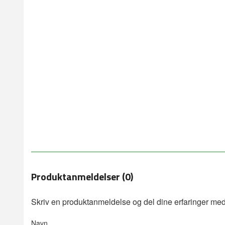
Produktanmeldelser (0)
Skriv en produktanmeldelse og del dine erfaringer med
Navn