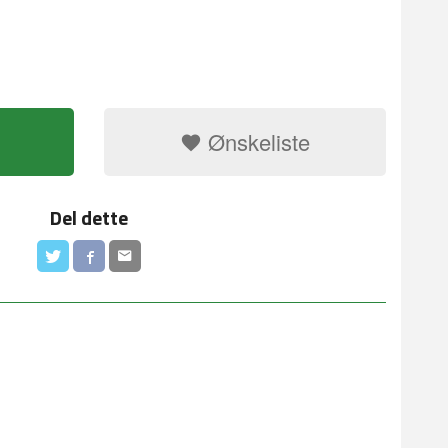
Ønskeliste
Del dette