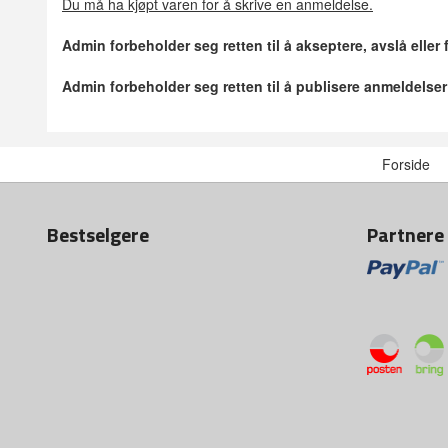
Du må ha kjøpt varen for å skrive en anmeldelse.
Admin forbeholder seg retten til å akseptere, avslå eller
Admin forbeholder seg retten til å publisere anmeldelse
Forside
Bestselgere
Partnere