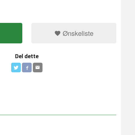
Ønskeliste
Del dette