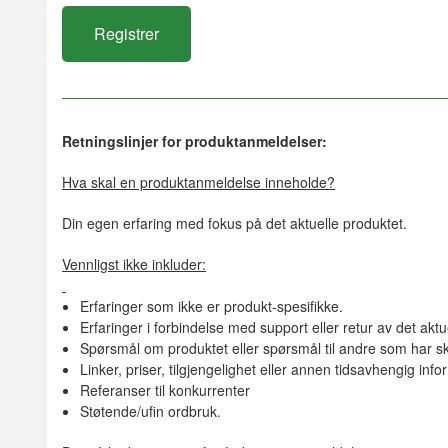
Retningslinjer for produktanmeldelser:
Hva skal en produktanmeldelse inneholde?
Din egen erfaring med fokus på det aktuelle produktet.
Vennligst ikke inkluder:
Erfaringer som ikke er produkt-spesifikke.
Erfaringer i forbindelse med support eller retur av det aktu
Spørsmål om produktet eller spørsmål til andre som har sk
Linker, priser, tilgjengelighet eller annen tidsavhengig inf
Referanser til konkurrenter
Støtende/ufin ordbruk.