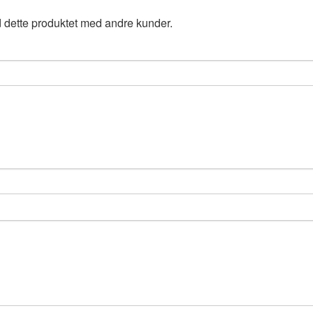
 dette produktet med andre kunder.