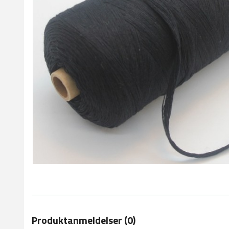
Produktanmeldelser (0)