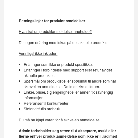
Retningslinjer for produktanmeldelser:
Hva skal en produktanmeldelse inneholde?
Din egen erfaring med fokus på det aktuelle produktet.
Vennligst ikke inkluder:
Erfaringer som ikke er produkt-spesifikke.
Erfaringer i forbindelse med support eller retur av det
aktuelle produktet.
Spørsmål om produktet eller spørsmål til andre som har
skrevet en anmeldelse. Dette er ikke et forum.
Linker, priser, tilgjengelighet eller annen tidsavhengig
informasjon.
Referanser til konkurrenter
Støtende/ufin ordbruk.
Du må ha kjøpt varen for å skrive en anmeldelse.
Admin forbeholder seg retten til å akseptere, avslå eller
fjerne enhver produktanmeldelse som ikke er i tråd med