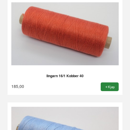
lingarn 16/1 Kobber 40
185,00
Kjøp