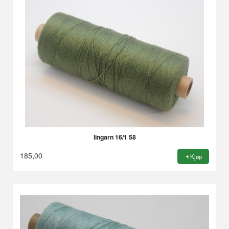
lingarn 16/1 58
185,00
Kjøp