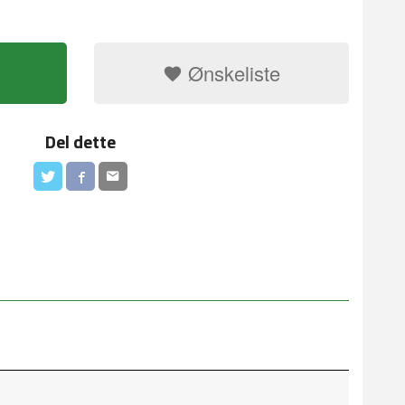
Ønskeliste
Del dette