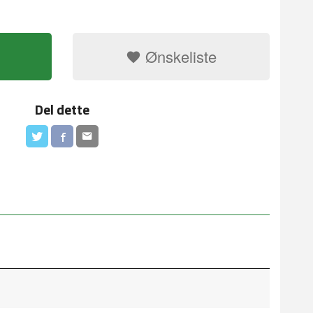
Ønskeliste
Del dette