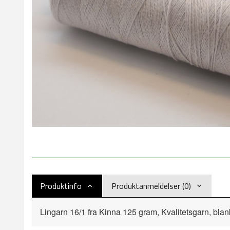
Produktinfo
Produktanmeldelser (0)
Lingarn 16/1 fra Kinna 125 gram, Kvalitetsgarn, blan