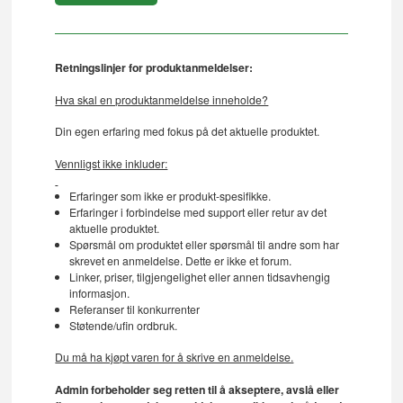
Retningslinjer for produktanmeldelser:
Hva skal en produktanmeldelse inneholde?
Din egen erfaring med fokus på det aktuelle produktet.
Vennligst ikke inkluder:
Erfaringer som ikke er produkt-spesifikke.
Erfaringer i forbindelse med support eller retur av det
aktuelle produktet.
Spørsmål om produktet eller spørsmål til andre som har
skrevet en anmeldelse. Dette er ikke et forum.
Linker, priser, tilgjengelighet eller annen tidsavhengig
informasjon.
Referanser til konkurrenter
Støtende/ufin ordbruk.
Du må ha kjøpt varen for å skrive en anmeldelse.
Admin forbeholder seg retten til å akseptere, avslå eller