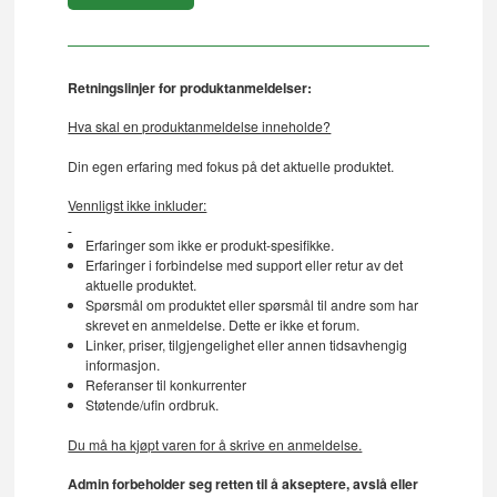
Retningslinjer for produktanmeldelser:
Hva skal en produktanmeldelse inneholde?
Din egen erfaring med fokus på det aktuelle produktet.
Vennligst ikke inkluder:
Erfaringer som ikke er produkt-spesifikke.
Erfaringer i forbindelse med support eller retur av det
aktuelle produktet.
Spørsmål om produktet eller spørsmål til andre som har
skrevet en anmeldelse. Dette er ikke et forum.
Linker, priser, tilgjengelighet eller annen tidsavhengig
informasjon.
Referanser til konkurrenter
Støtende/ufin ordbruk.
Du må ha kjøpt varen for å skrive en anmeldelse.
Admin forbeholder seg retten til å akseptere, avslå eller