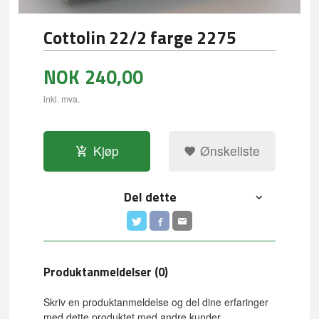
Cottolin 22/2 farge 2275
NOK
240,00
inkl. mva.
Kjøp
Ønskeliste
Del dette
Produktanmeldelser (0)
Skriv en produktanmeldelse og del dine erfaringer
med dette produktet med andre kunder.