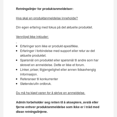
Retningslinjer for produktanmeldelser:
Hva skal en produktanmeldelse inneholde?
Din egen erfaring med fokus på det aktuelle produktet.
Vennligst ikke inkluder:
Erfaringer som ikke er produkt-spesifikke.
Erfaringer i forbindelse med support eller retur av det
aktuelle produktet.
Spørsmål om produktet eller spørsmål til andre som har
skrevet en anmeldelse. Dette er ikke et forum.
Linker, priser, tilgjengelighet eller annen tidsavhengig
informasjon.
Referanser til konkurrenter
Støtende/ufin ordbruk.
Du må ha kjøpt varen for å skrive en anmeldelse.
Admin forbeholder seg retten til å akseptere, avslå eller
fjerne enhver produktanmeldelse som ikke er i tråd med
disse retningslinjene.