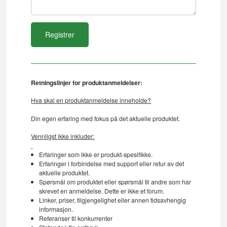
Retningslinjer for produktanmeldelser:
Hva skal en produktanmeldelse inneholde?
Din egen erfaring med fokus på det aktuelle produktet.
Vennligst ikke inkluder:
Erfaringer som ikke er produkt-spesifikke.
Erfaringer i forbindelse med support eller retur av det
aktuelle produktet.
Spørsmål om produktet eller spørsmål til andre som har
skrevet en anmeldelse. Dette er ikke et forum.
Linker, priser, tilgjengelighet eller annen tidsavhengig
informasjon.
Referanser til konkurrenter