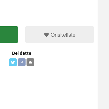
Ønskeliste
Del dette