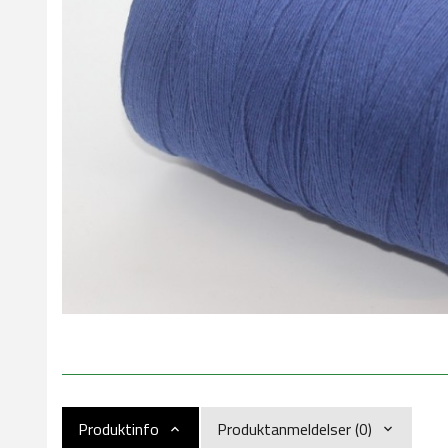
Produktinfo
Produktanmeldelser (0)