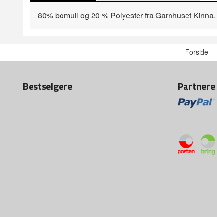
80% bomull og 20 % Polyester fra Garnhuset Kinna. H
Forside
Bestselgere
Partnere