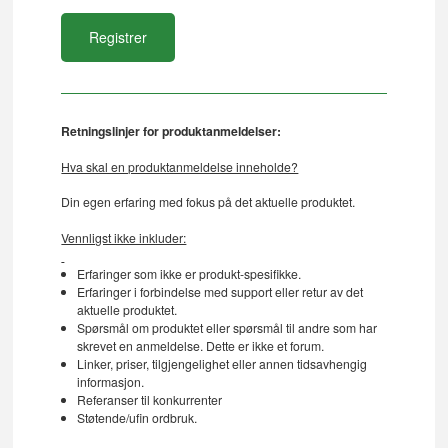
Retningslinjer for produktanmeldelser:
Hva skal en produktanmeldelse inneholde?
Din egen erfaring med fokus på det aktuelle produktet.
Vennligst ikke inkluder:
Erfaringer som ikke er produkt-spesifikke.
Erfaringer i forbindelse med support eller retur av det
aktuelle produktet.
Spørsmål om produktet eller spørsmål til andre som har
skrevet en anmeldelse. Dette er ikke et forum.
Linker, priser, tilgjengelighet eller annen tidsavhengig
informasjon.
Referanser til konkurrenter
Støtende/ufin ordbruk.