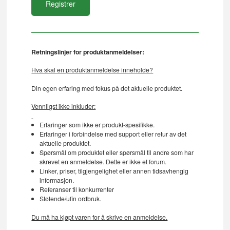
Retningslinjer for produktanmeldelser:
Hva skal en produktanmeldelse inneholde?
Din egen erfaring med fokus på det aktuelle produktet.
Vennligst ikke inkluder:
Erfaringer som ikke er produkt-spesifikke.
Erfaringer i forbindelse med support eller retur av det
aktuelle produktet.
Spørsmål om produktet eller spørsmål til andre som har
skrevet en anmeldelse. Dette er ikke et forum.
Linker, priser, tilgjengelighet eller annen tidsavhengig
informasjon.
Referanser til konkurrenter
Støtende/ufin ordbruk.
Du må ha kjøpt varen for å skrive en anmeldelse.